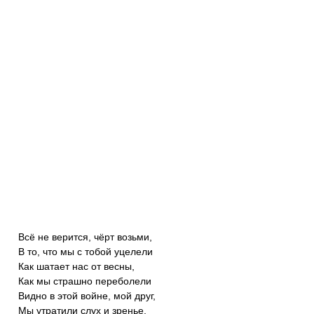
Всё не верится, чёрт возьми,
В то, что мы с тобой уцелели
Как шатает нас от весны,
Как мы страшно переболели
Видно в этой войне, мой друг,
Мы утратили слух и зренье,