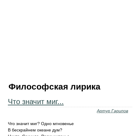
Философская лирика
Что значит миг...
Артур Гарипов
Что значит миг? Одно мгновенье
В бескрайнем океане дум?