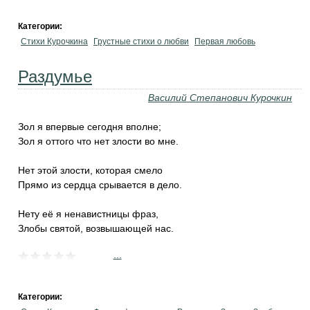
Категории:
Стихи Курочкина
Грустные стихи о любви
Первая любовь
Раздумье
Василий Степанович Курочкин
Зол я впервые сегодня вполне;
Зол я оттого что нет злости во мне.
Нет этой злости, которая смело
Прямо из сердца срывается в дело.
Нету её я ненавистницы фраз,
Злобы святой, возвышающей нас.
...
Категории: