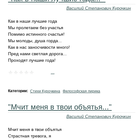
Василий Степанович Курочкин
Как в наши лучшие года
Мы пролетаем без участья
Помимо истинного счастья!
Мы молоды, душа горда...
Как в нас заносчивости много!
Пред нами светлая дорога...
Проходят лучшие года!
...
Категории:
Стихи Курочкина
Философская лирика
"Мчит меня в твои объятья..."
Василий Степанович Курочкин
Мчит меня в твои объятья
Страстная тревога, я