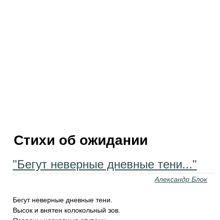
Стихи об ожидании
"Бегут неверные дневные тени..."
Александр Блок
Бегут неверные дневные тени.
Высок и внятен колокольный зов.