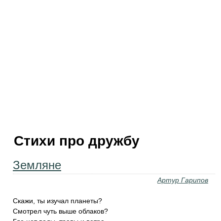
Стихи про дружбу
Земляне
Артур Гарипов
Скажи, ты изучал планеты?
Смотрел чуть выше облаков?