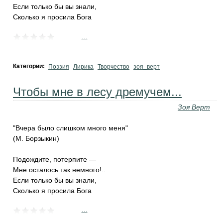
Если только бы вы знали,
Сколько я просила Бога
...
Категории:
Поэзия
Лирика
Творчество
зоя_верт
Чтобы мне в лесу дремучем...
Зоя Верт
"Вчера было слишком много меня"
(М. Борзыкин)
Подождите, потерпите —
Мне осталось так немного!..
Если только бы вы знали,
Сколько я просила Бога
...