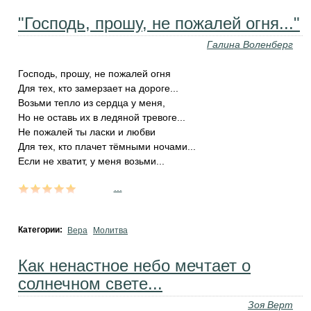
"Господь, прошу, не пожалей огня..."
Галина Воленберг
Господь, прошу, не пожалей огня
Для тех, кто замерзает на дороге...
Возьми тепло из сердца у меня,
Но не оставь их в ледяной тревоге...
Не пожалей ты ласки и любви
Для тех, кто плачет тёмными ночами...
Если не хватит, у меня возьми...
...
Категории:
Вера
Молитва
Как ненастное небо мечтает о
солнечном свете...
Зоя Верт