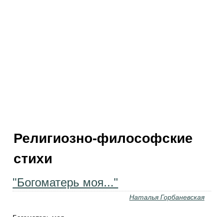
Религиозно-философские
стихи
"Богоматерь моя..."
Наталья Горбаневская