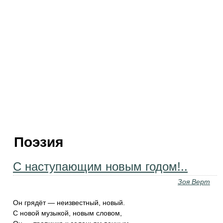
Поэзия
С наступающим новым годом!..
Зоя Верт
Он грядёт — неизвестный, новый.
С новой музыкой, новым словом,