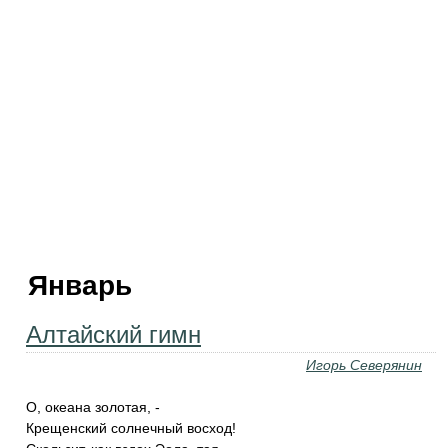
Январь
Алтайский гимн
Игорь Северянин
О, океана золотая, -
Крещенский солнечный восход!