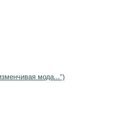
изменчивая мода...")