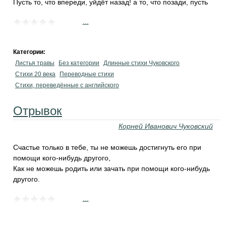
Пусть то, что впереди, уйдёт назад! а то, что позади, пусть
...
Категории:
Листья травы
Без категории
Длинные стихи Чуковского
Стихи 20 века
Переводные стихи
Стихи, переведённые с английского
Отрывок
Корней Иванович Чуковский
Счастье только в тебе, ты не можешь достигнуть его при
помощи кого-нибудь другого,
Как не можешь родить или зачать при помощи кого-нибудь
другого.
...