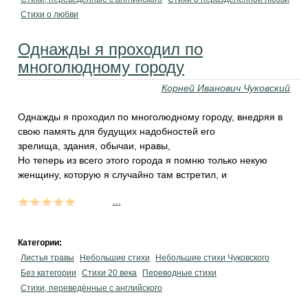
Стихи о любви
Однажды я проходил по
многолюдному городу
Корней Иванович Чуковский
Однажды я проходил по многолюдному городу, внедряя в
свою память для будущих надобностей его
зрелища, здания, обычаи, нравы,
Но теперь из всего этого города я помню только некую
женщину, которую я случайно там встретил, и
...
Категории:
Листья травы
Небольшие стихи
Небольшие стихи Чуковского
Без категории
Стихи 20 века
Переводные стихи
Стихи, переведённые с английского