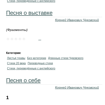
Стихи, переведённые с английского
Песня о выставке
Корней Иванович Чуковский
(Фрагменты)
...
Категории:
Листья травы
Без категории
Длинные стихи Чуковского
Стихи 20 века
Переводные стихи
Стихи, переведённые с английского
Песня о себе
Корней Иванович Чуковский
1